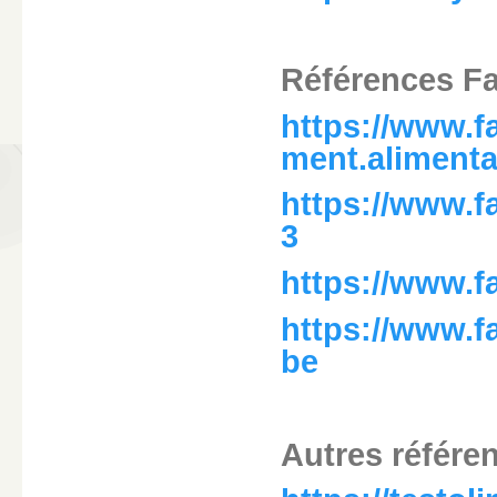
Références F
https://www.
ment.alimenta
https://www.
3
https://www.f
https://www.f
be
Autres référen