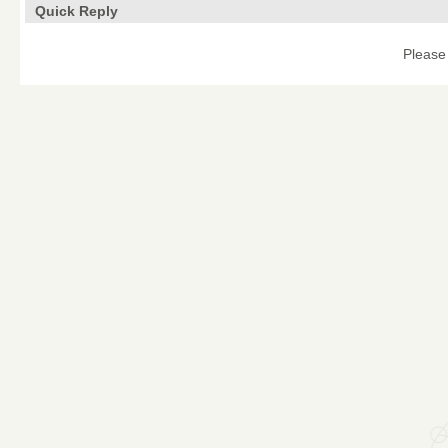
Quick Reply
Please 